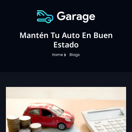
Mantén Tu Auto En Buen
Estado
Home
Blogs