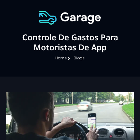
Controle De Gastos Para
Motoristas De App
Home
Blogs