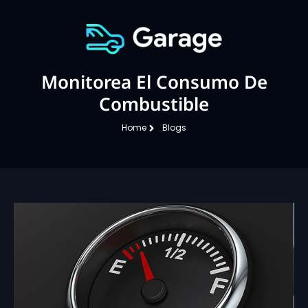
Monitorea El Consumo De
Combustible
Home
Blogs